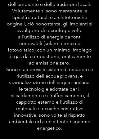
dell’ambiente e delle tradizioni locali.
Volutamente si sono mantenute le
tipicità strutturali e architettoniche
originali, ciò nonostante, gli impianti si
avvalgono di tecnologie volte
all’utilizzo di energia da fonti
rinnovabili (solare termico e
fotovoltaico) con un minimo impiego
di gas da combustione, praticamente
ad emissione zero.
Sono stati previsti sistemi di recupero e
riutilizzo dell’acqua piovana, e
razionalizzazione dell’acqua sanitaria,
le tecnologie adottate per il
riscaldamento e il raffrescamento, il
cappotto esterno e l’utilizzo di
materiali e tecniche costruttive
innovative, sono volte al rispetto
ambientale ed a un attento risparmio
energetico.