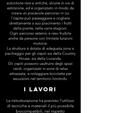
autoctone rare e antiche, alcune in via di
estinzione, ed è organizzato in modo da
creare un piacevole percorso in cui
l’ospite può passeggiare e cogliere
direttamente a suo piacimento i frutti
dalle piante, nelle varie stagioni.
Ogni percorso esterno è reso fruibile
anche da persone con limitate funzioni
motorie.
La struttura è dotata di adeguata zona a
parcheggio per gli ospiti sia della Country
House, sia della Locanda.
Gli ospiti possono usufruire degli spazi
verdi, organizzati in zone di relax
attrezzate, e noleggiare biciclette per
escursioni nel territorio limitrofo.
I LAVORI
La ristrutturazione ha previsto l’utilizzo
di tecniche e materiali il più possibile
biocompatibili, nel rispetto