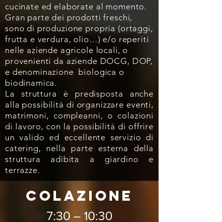
cucinate ed elaborate al momento.
Gran parte dei prodotti freschi,
sono di produzione propria (ortaggi,
frutta e verdura, olio…) e/o reperiti
nelle aziende agricole locali, o
provenienti da aziende DOCG, DOP,
e denominazione biologica o
biodinamica.
La struttura è predisposta anche
alla possibilità di organizzare eventi,
matrimoni, compleanni, o colazioni
di lavoro, con la possibilità di offrire
un valido ed eccellente servizio di
catering, nella parte esterna della
struttura adibita a giardino e
terrazze.
COLAZIONE
7:30 – 10:30