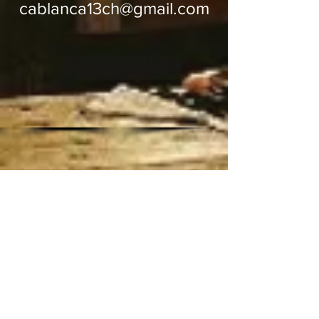
cablanca13ch@gmail.com