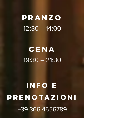
PRANZO
12:30 – 14:00
CENA
19:30 – 21:30
info e
prenotazioni
+39 366 4556789