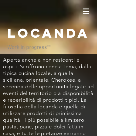
LOCANDA
Work in progress**
Aperta anche a non residenti e
ospiti. Si offrono cene a tema, dalla
tipica cucina locale, a quella
siciliana, orientale, Cherokee, a
seconda delle opportunità legate ad
eventi del territorio o a disponibilità
e reperibilità di prodotti tipici. La
filosofia della locanda è quella di
utilizzare prodotti di primissima
qualità, il più possibile a km zero,
pasta, pane, pizza e dolci fatti in
casa, e tutte le pietanze verranno