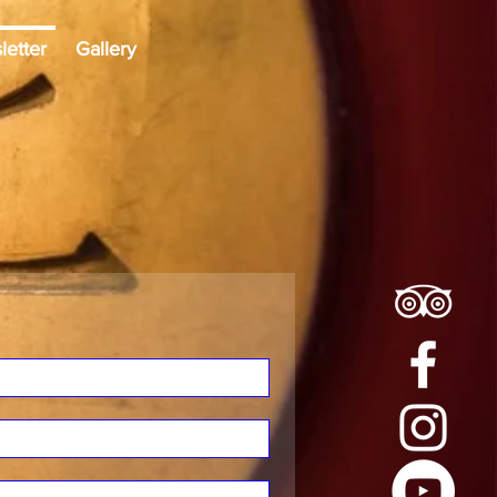
etter
Gallery